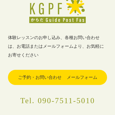
体験レッスンのお申し込み、各種お問い合わせ
は、
お電話またはメールフォームより、お気軽に
お寄せください
ご予約・お問い合わせ
メールフォーム
Tel. 090-7511-5010