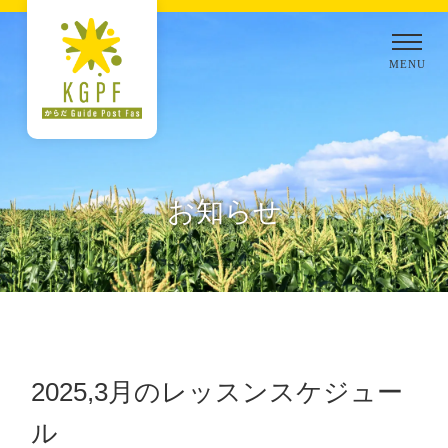
お知らせ
2025,3月のレッスンスケジュー
ル