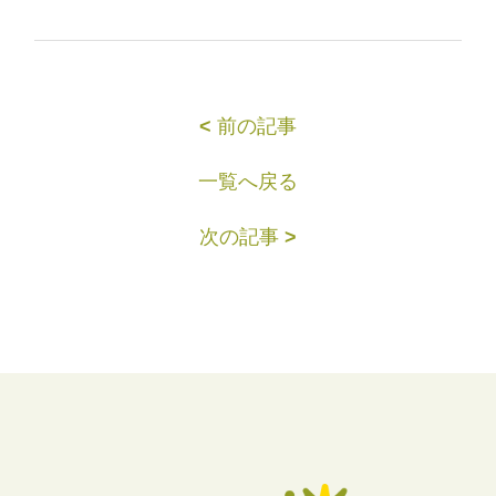
<
前の記事
一覧へ戻る
次の記事
>