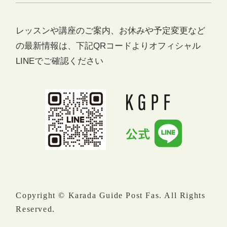
レッスンや講座のご案内、お休みや予定変更など
の最新情報は、
下記QRコードよりオフィシャル
LINEでご確認ください
Copyright © Karada Guide Post Fas. All Rights
Reserved.