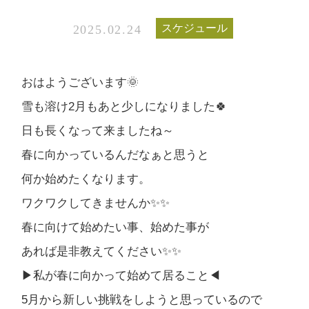
スケジュール
2025.02.24
おはようございます🌞
雪も溶け2月もあと少しになりました🍀
日も長くなって来ましたね～
春に向かっているんだなぁと思うと
何か始めたくなります。
ワクワクしてきませんか✨✨
春に向けて始めたい事、始めた事が
あれば是非教えてください✨✨
▶私が春に向かって始めて居ること◀
5月から新しい挑戦をしようと思っているので