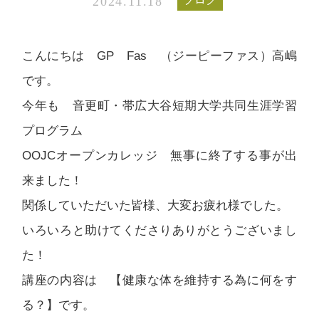
2024.11.18
こんにちは GP Fas （ジーピーファス）高嶋
です。
今年も 音更町・帯広大谷短期大学共同生涯学習
プログラム
OOJCオープンカレッジ 無事に終了する事が出
来ました！
関係していただいた皆様、大変お疲れ様でした。
いろいろと助けてくださりありがとうございまし
た！
講座の内容は 【健康な体を維持する為に何をす
る？】です。