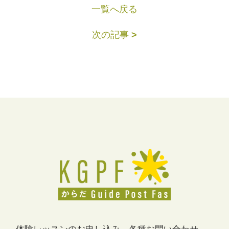
一覧へ戻る
次の記事
>