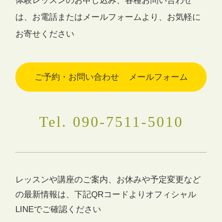
体験レッスンのお申し込み、各種お問い合わせ
は、
お電話またはメールフォームより、お気軽に
お寄せください
ご予約・お問い合わせ
メールフォーム
Tel. 090-7511-5010
レッスンや講座のご案内、お休みや予定変更など
の最新情報は、
下記QRコードよりオフィシャル
LINEでご確認ください