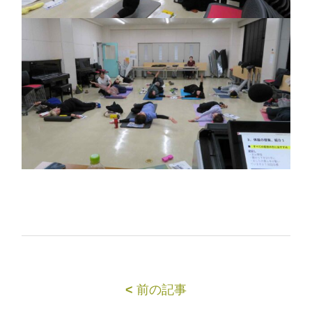
<
前の記事