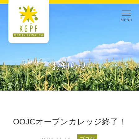
お知らせ
OOJCオープンカレッジ終了！
ブログ